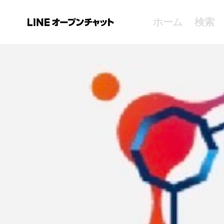
ホーム
検索