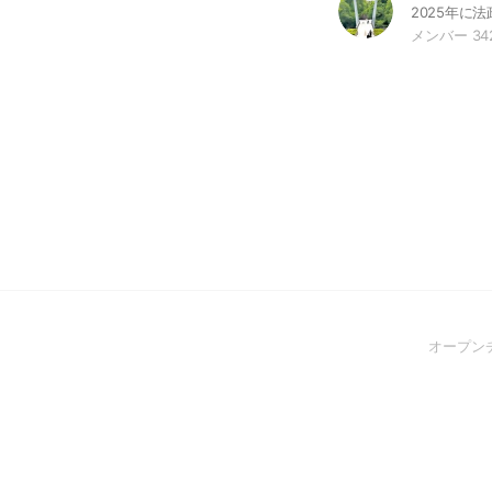
メンバー 34
オープン