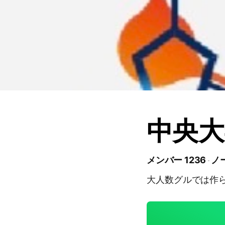
中央大
メンバー 1236
ノー
大人数グルでは作