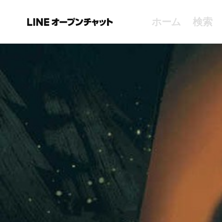
ホーム
検索