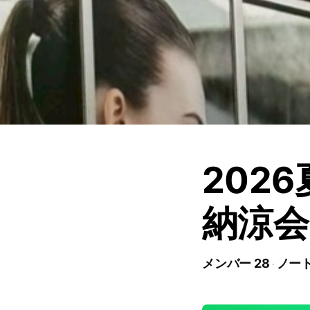
2026
納涼会
メンバー 28
ノート