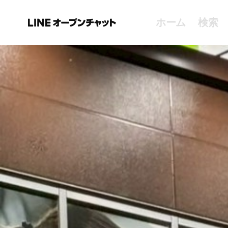
ホーム
検索