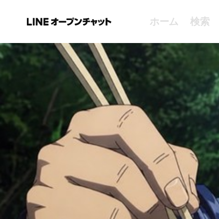
ホーム
検索