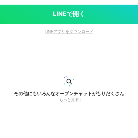
LINEで開く
LINEアプリをダウンロード
その他にもいろんなオープンチャットがもりだくさん
もっと見る