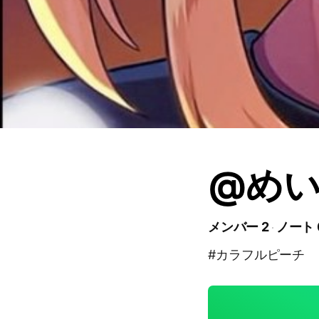
@めい
メンバー 2
ノート 
#カラフルピーチ