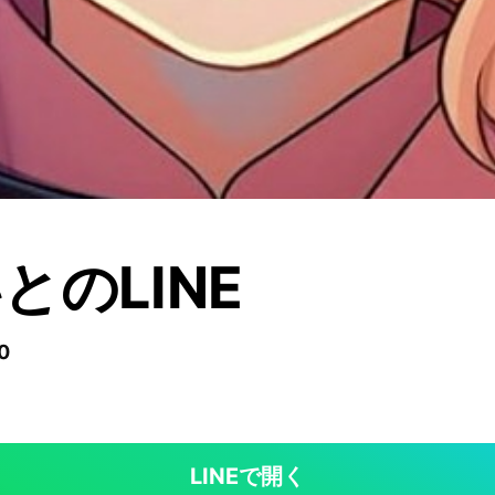
とのLINE
0
LINEで開く