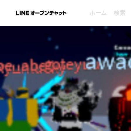
ホーム
検索