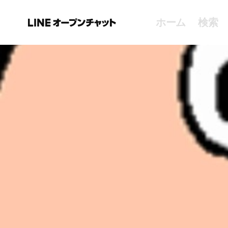
ホーム
検索