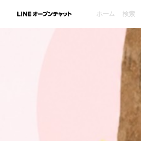
ホーム
検索