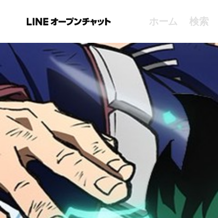
ホーム
検索