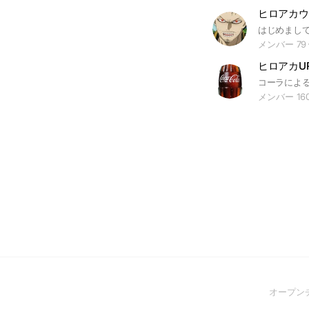
メンバー 79
メンバー 16
オープン