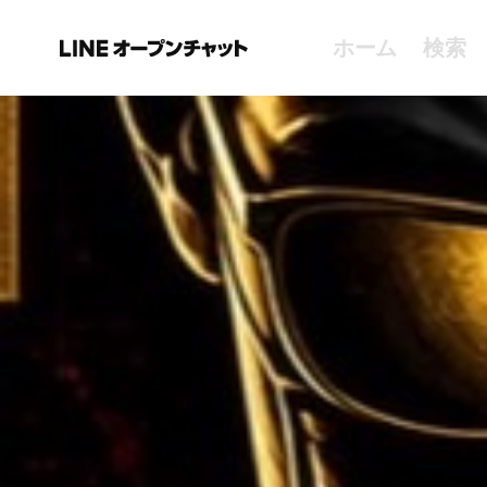
ホーム
検索