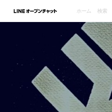
ホーム
検索