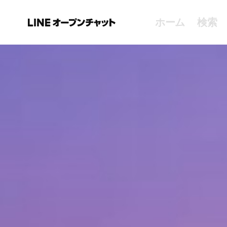
ホーム
検索