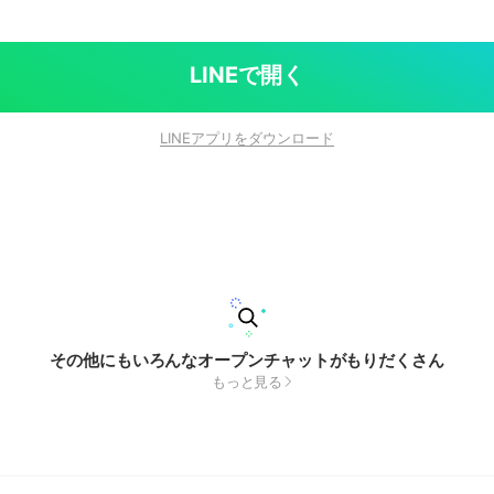
LINEで開く
LINEアプリをダウンロード
その他にもいろんなオープンチャットがもりだくさん
もっと見る