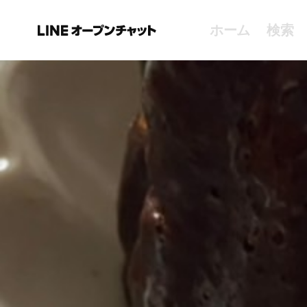
ホーム
検索