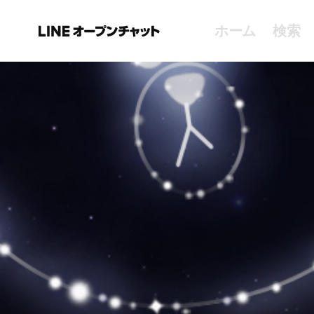
ホーム
検索