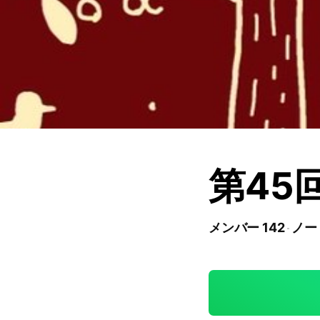
第45
メンバー 142
ノー