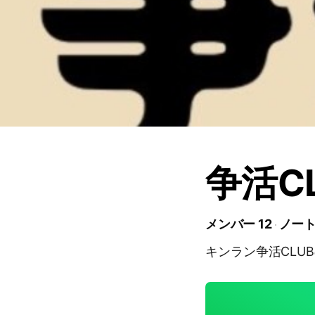
争活C
メンバー 12
ノート
キンラン争活CLU