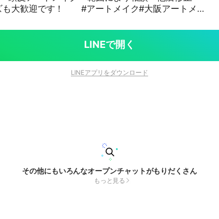
ズも大歓迎です！ #アートメイク#大阪アートメイ
ートメイク
LINEで開く
LINEアプリをダウンロード
その他にもいろんなオープンチャットがもりだくさん
もっと見る