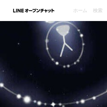
ホーム
検索