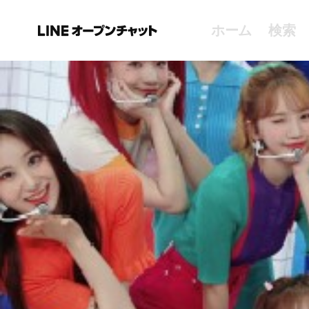
ホーム
検索