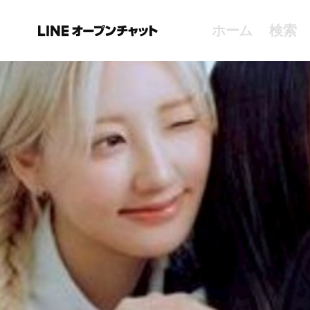
ホーム
検索