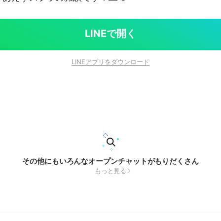
LINEで開く
LINEアプリをダウンロード
その他にもいろんなオープンチャットがもりだくさん
もっと見る