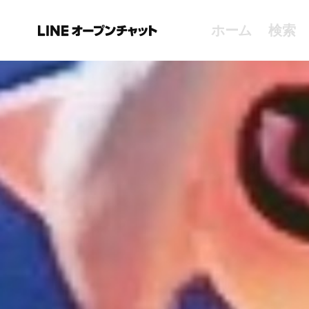
ホーム
検索