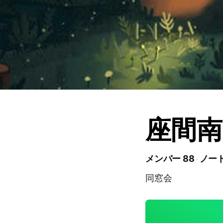
座間南
メンバー 88
ノート
同窓会