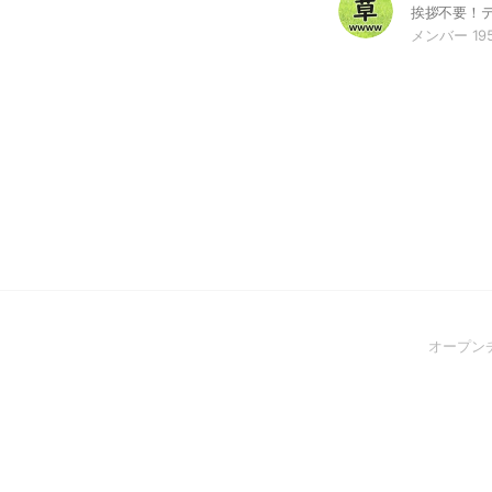
メンバー 19
オープン