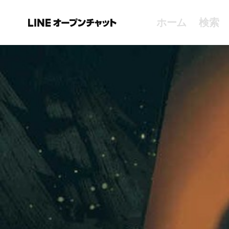
ホーム
検索