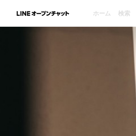
ホーム
検索