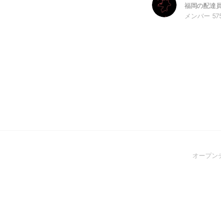
メンバー 57
オープン