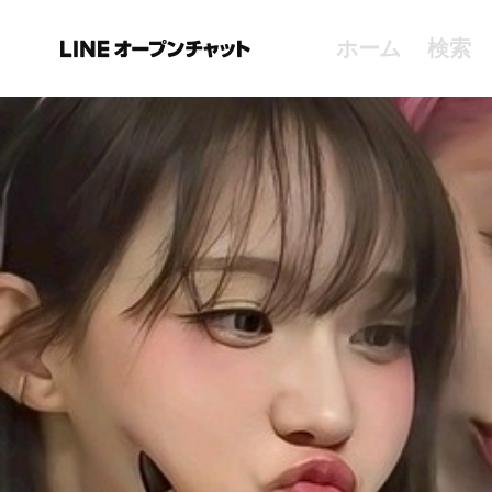
ホーム
検索