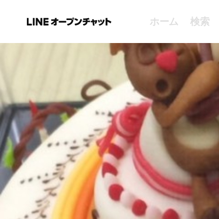
ホーム
検索