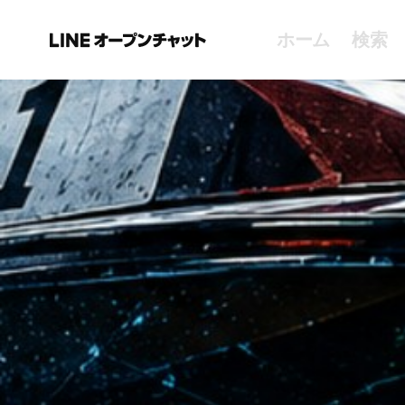
ホーム
検索