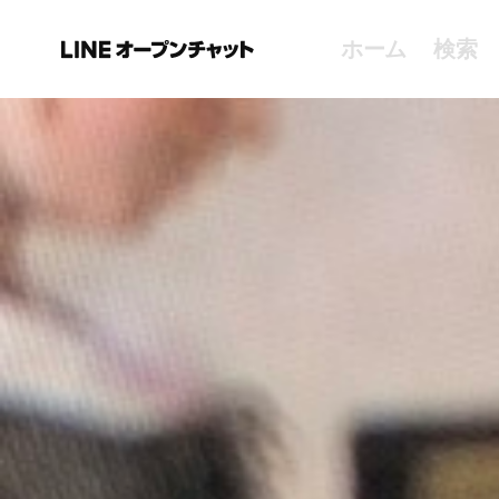
ホーム
検索