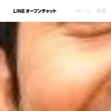
ホーム
検索