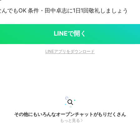
んでもOK 条件・田中卓志に1日1回敬礼しましょう
LINEで開く
LINEアプリをダウンロード
その他にもいろんなオープンチャットがもりだくさん
もっと見る