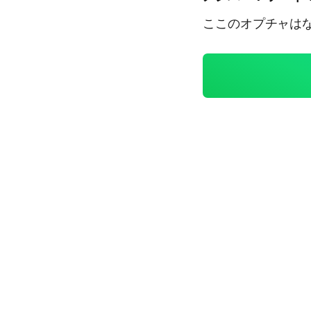
ここのオプチャはな