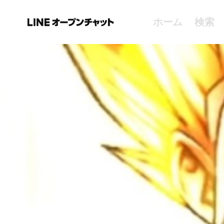
ホーム
検索