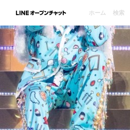
ホーム
検索