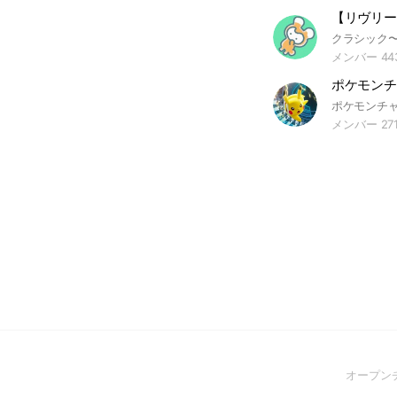
【リヴリー
メンバー 44
メンバー 27
オープン