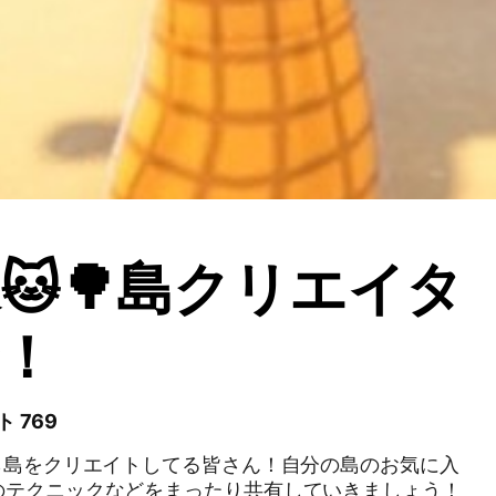
🐱🌳島クリエイタ
！
 769
ら島をクリエイトしてる皆さん！自分の島のお気に入
のテクニックなどをまったり共有していきましょう！