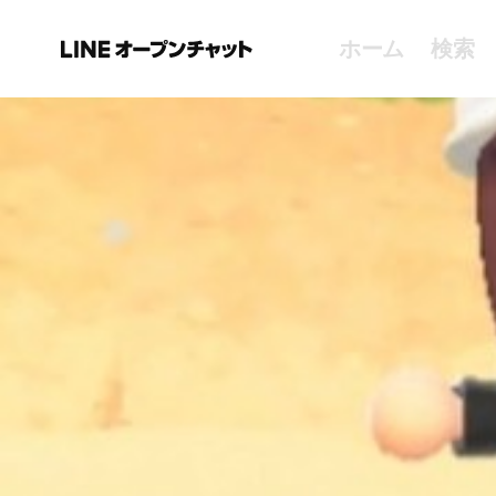
ホーム
検索