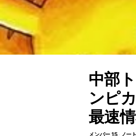
中部ト
ンピカ
最速情
メンバー 15
ノート