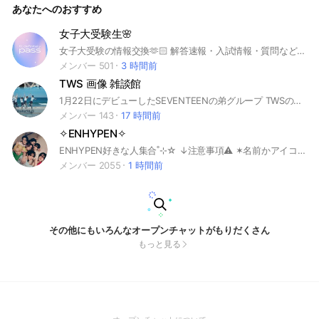
あなたへのおすすめ
女子大受験生🌸
女子大受験の情報交換🫶🏻 解答速報・入試情報・質問など... 🌷受験を終えた女子大生の方も募集しております。受験生の質問に答えていただければ幸いです。 🌷女子大受験に関係のない方(例：女子大受験資格を持たない方など)の入室はご遠慮願います。 ∴∵∴ ୨୧ ∴∵∴ ୨୧ ∴∵∴ ୨୧ ∴∵∴ #大学受験 #大学入試 #跡見学園女子大学 #十文字学園女子大学 #女子栄養大学 #愛国学園大学 #川村学園女子大学 #聖徳大学 #和洋女子大学 #大妻女子大学 #学習院女子大学 #共立女子大学 #恵泉女学園大学 #駒沢女子大学 #実践女子大学 #昭和女子大学 #女子美術大学 #白百合女子大学 #聖心女子大学 #清泉女子大学 #津田塾大学 #東京家政大学 #東京家政学院大学 #東京純心女子大学 #東京女学館大学 #東京女子大学 #東京女子医科大学 #東京女子体育大学 #日本女子大学 #日本女子体育大学 #鎌倉女子大学 #相模女子大学 #東洋英和女学院大学 #フェリス女学院大学 #お茶の水女子大学 #群馬県立女子大
メンバー 501
3 時間前
TWS 画像 雑談館
1月22日にデビューしたSEVENTEENの弟グループ TWSの情報 画像 メディア共有オープンチャットです！ ここでは、TWSの情報や画像などたくさん共有し合い、雑談も歓迎してます.ᐟ.ᐟ.ᐟメンバーさんも優しい方沢山います⸜(* ॑꒳ ॑* )⸝ 始めは少人数ですが賑やかなオープンチャットにしていければなと思います！ 入ったら大事なノートの確認お願いいたします！ #TWS #PLEDIS Entertainment #トゥアス #ジフン #シニュ#ドフン#ギョンミン #ヨンジェ#ハンジン
メンバー 143
17 時間前
✧ENHYPEN✧
ENHYPEN好きな人集合˚⊹☆ ↓注意事項⚠ ✶名前かアイコンをenhypen関連にしてください。(荒らし対策) ✶ノートへの自己紹介は不要です ✶トレカなどの交換禁止です。(住所等を交わさねばならず個人情報保護に反するため) ✶ライブでの現場での待ち合わせの打ち合わせ禁止です。(未成年保護のため) ✶写真やスクショは他おプチャへ転載禁止。 ✶あいさつ不要です。 #ENHYPEN #エンハイフン #ENHYPENファン #K-POP #ENGENE #エンジン
メンバー 2055
1 時間前
その他にもいろんなオープンチャットがもりだくさん
もっと見る