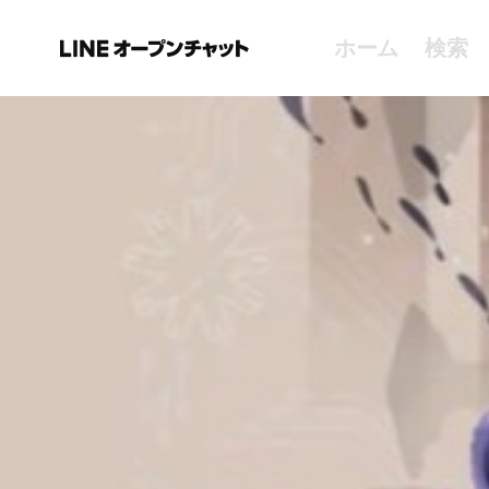
ホーム
検索