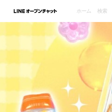
ホーム
検索