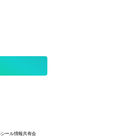
部シール情報共有会