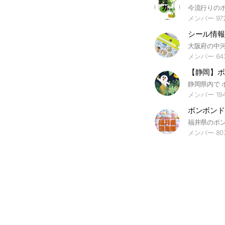
メンバー 97
メンバー 64
【静岡】ボ
メンバー 19
メンバー 80