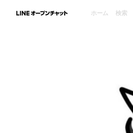
ホーム
検索