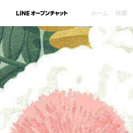
ホーム
検索