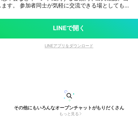
流できる場としてもご
うぞよろしくお願いいたします🎤✨
LINEで開く
LINEアプリをダウンロード
その他にもいろんなオープンチャットがもりだくさん
もっと見る