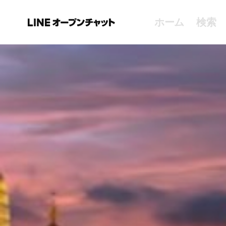
ホーム
検索