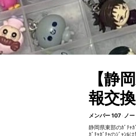
【静岡東
報交換
メンバー 107
ノー
静岡県東部のｶﾞﾁｬｶﾞﾁｬ
ｶﾞﾁｬｶﾞﾁｬのｼﾞｬ