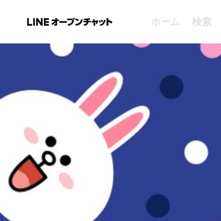
ホーム
検索