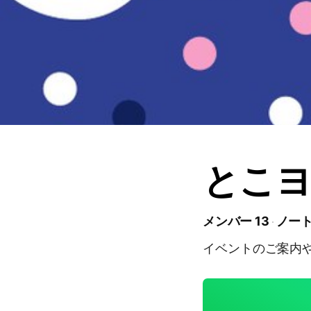
とこヨ
メンバー 13
ノート
イベントのご案内