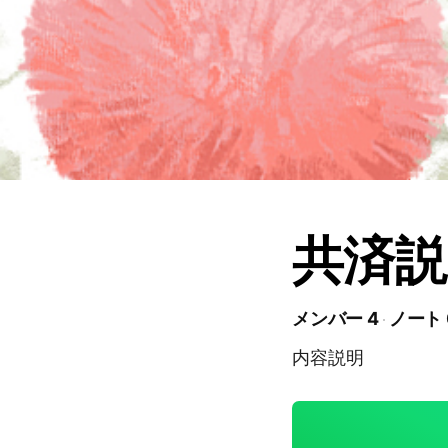
共済説
メンバー 4
ノート 
内容説明