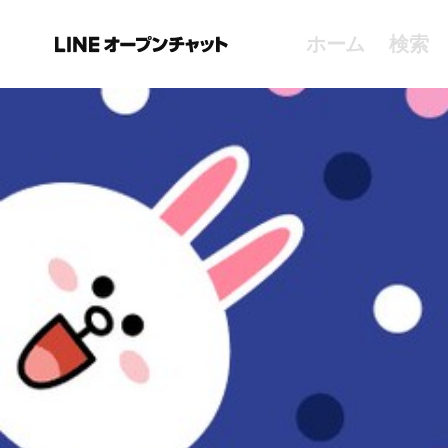
ホーム
検索