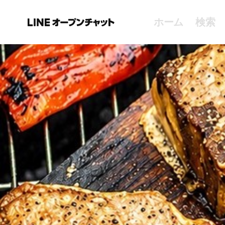
ホーム
検索