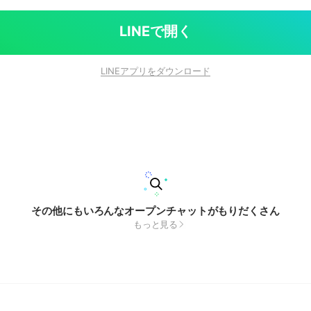
LINEで開く
LINEアプリをダウンロード
その他にもいろんなオープンチャットがもりだくさん
もっと見る