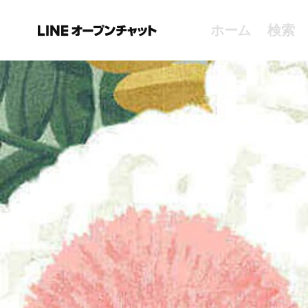
ホーム
検索