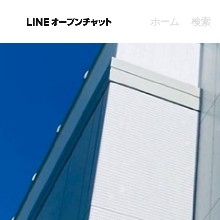
ホーム
検索