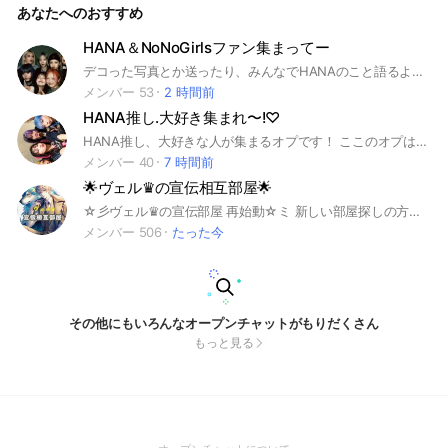
あなたへのおすすめ
HANA＆NoNoGirlsファン集まってー
デコった写真とか送ったり、みんなでHANAのこと語るよー！ ライトもしています！ アイコンはHANAでお願いします！ ※なかった場合入ってから貰うこともできます！ 即抜け禁止！ みんなで5000人目指してる！ #HANA #NONOgirls #JISOO#MOMOKA#MAHINA#KOHARU#CHIKA#YURI#NAOKO
メンバー 53
2 時間前
HANA推し.大好き集まれ〜!♡
HANA推し、大好きな人が集まるオプです！ ここのオプは.みんな優しいし面白いからぜひ入ってね！💕 即抜けは絶対にやめて欲しい🥺 入ったらルールを守ってね！！ 検索用 ↓↓↓↓↓ #CHIKA #NAOKO #JISOO #YURI #MOMOKA #KOHARU #MAHINA #ちか #なおこ #じす #ゆり #ももか #こはる #まひな #チカ #ナオコ #ジス #ユリ #モモカ #コハル #マヒナ #HANA #hana #honeys #HONEYS
メンバー 40
7 時間前
🌟ヴェル♛の宣伝相互部屋🌟
☆彡ヴェル♛の宣伝部屋 再始動☆ミ 新しい部屋探しの方、宣伝のみ、相互希望の方、不規則ですがイベントライブ🎙も予定してます ♫
メンバー 506
たった今
その他にもいろんなオープンチャットがもりだくさん
もっと見る