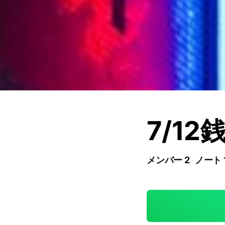
7/12
メンバー 2
ノート 