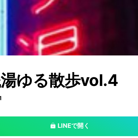
銭湯ゆる散歩vol.4
1
LINEで開く