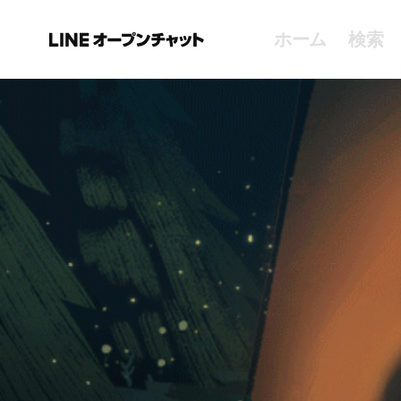
ホーム
検索