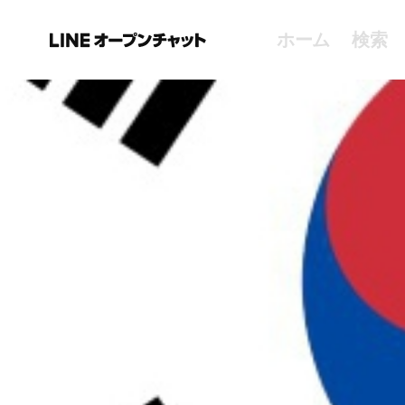
ホーム
検索