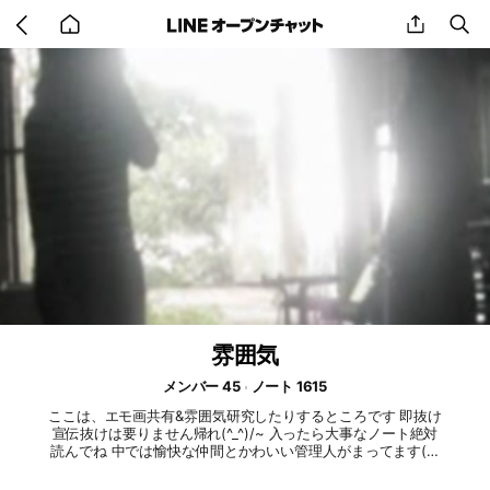
Go
share
se
back
to
home
雰囲気
メンバー 45
ノート 1615
ここは、エモ画共有&雰囲気研究したりするところです 即抜け
宣伝抜けは要りません帰れ(^_^)/~ 入ったら大事なノート絶対
読んでね 中では愉快な仲間とかわいい管理人がまってます(^з
^) -♥ 気軽に来てね絶対楽しませてあげる #かわいい管理人 #
雰囲気 #エモ画